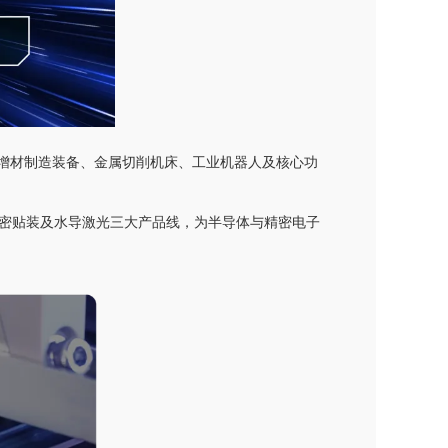
光与增材制造装备、金属切削机床、工业机器人及核心功
密贴装及水导激光三大产品线，为半导体与精密电子