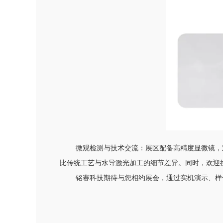
微观检测与技术交流：展区配备高精度显微镜，
比传统工艺与水导激光加工的细节差异。同时，欢迎
铭赛科技期待与您相约展会，通过实机演示、样