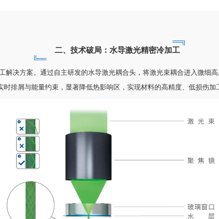
二、技术破局：水导激光精密冷加工
工解决方案。通过自主研发的水导激光耦合头，将激光束耦合进入微细高
实时排屑与能量约束，显著降低热影响区，实现材料的高精度、低损伤加