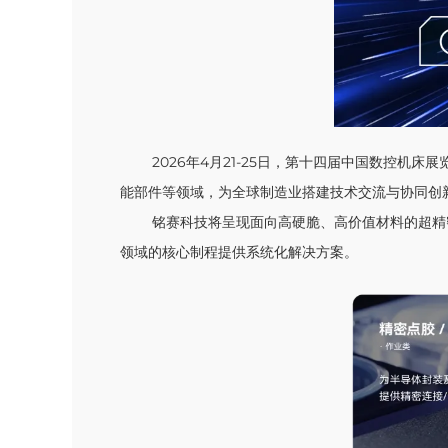
2026年4月21-25日，第十四届中国数控机
能部件等领域，为全球制造业搭建技术交流与协同创
铭赛科技将呈现面向高硬脆、高价值材料的超精
领域的核心制程提供系统化解决方案。