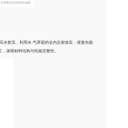
压水射流，利用水-气界面的全内反射效应，使激光能
工，保障材料结构与性能完整性。