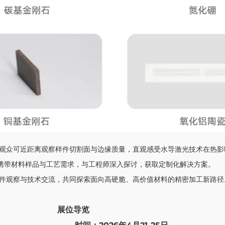
观众可近距离观察样件切割面与边缘质量，直观感受水导激光技术在热影
携带材料样品与工艺需求，与工程师深入探讨，获取定制化解决方案。
件观察与技术交流，共同探索面向高硬脆、高价值材料的精密加工新路径
展位导览