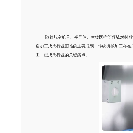
随着航空航天、半导体、生物医疗等领域对材料
密加工成为行业面临的主要瓶颈：传统机械加工存在
工，已成为行业的关键痛点。