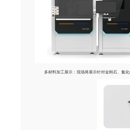
多材料加工展示：现场将展示针对金刚石、氮化