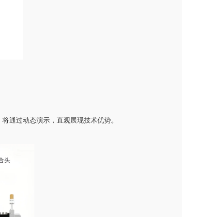
，将通过动态演示，直观展现技术优势。