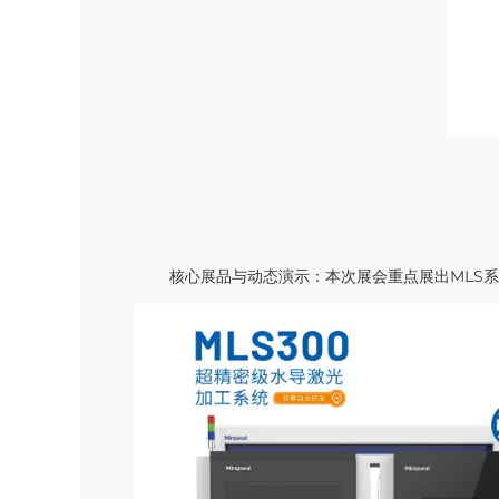
核心展品与动态演示：本次展会重点展出MLS