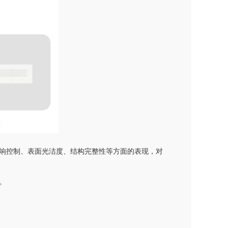
响控制、表面光洁度、结构完整性等方面的表现，对
。