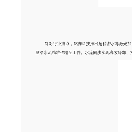
针对行业痛点，铭赛科技推出超精密水导激光加
量沿水流精准传输至工件。水流同步实现高效冷却、