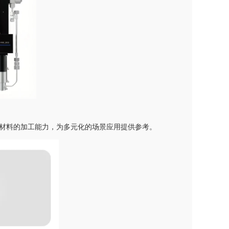
材料的加工能力，为多元化的场景应用提供参考。