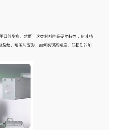
用日益增多。然而，这类材料的高硬脆特性，使其精
微裂纹、熔渣与变形。如何实现高精度、低损伤的加