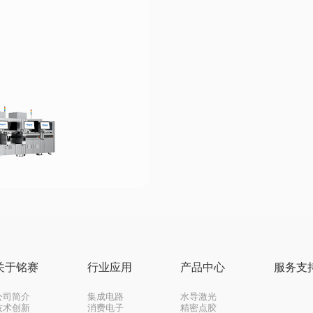
关于铭赛
行业应用
产品中心
服务支
公司简介
集成电路
水导激光
技术创新
消费电子
精密点胶