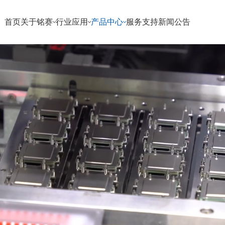
首页
关于铭赛
行业应用
产品中心
服务支持
新闻公告