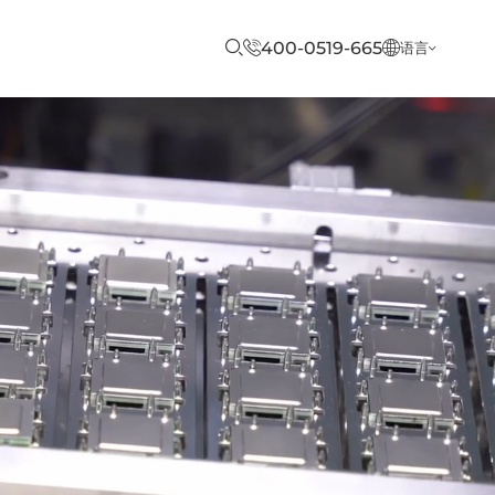
400-0519-665
语言