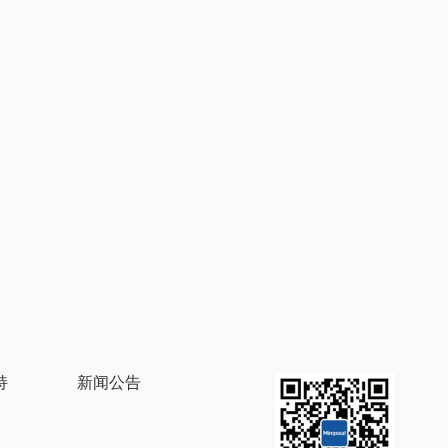
持
新闻公告