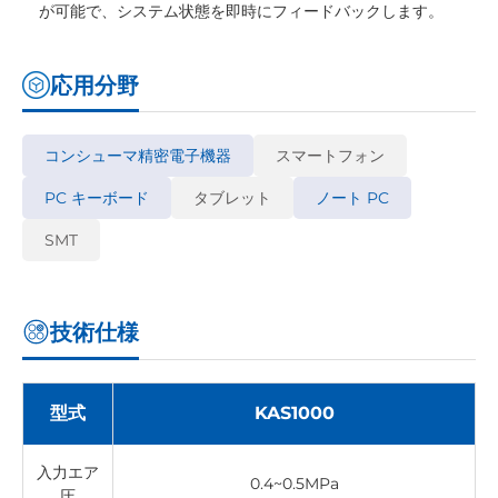
が可能で、システム状態を即時にフィードバックします。
応用分野
コンシューマ精密電子機器
スマートフォン
PC キーボード
タブレット
ノート PC
SMT
技術仕様
型式
KAS1000
入力エア
0.4~0.5MPa
圧