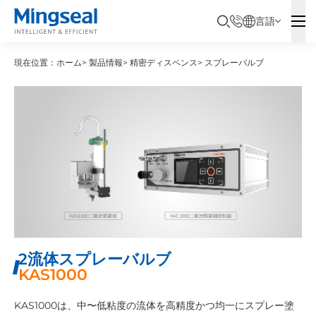
言語
現在位置：
ホーム
>
製品情報
>
精密ディスペンス
>
スプレーバルブ
2流体スプレーバルブ
KAS1000
KAS1000は、中〜低粘度の流体を高精度かつ均一にスプレー塗